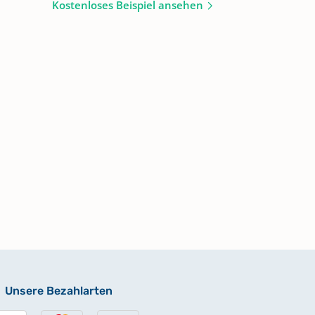
Kostenloses Beispiel ansehen
Unsere Bezahlarten