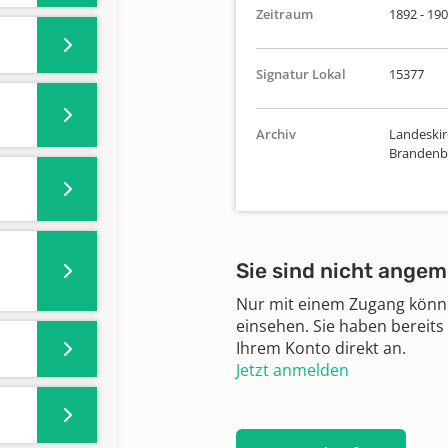
Zeitraum
1892 - 19
Signatur Lokal
15377
Archiv
Landeskirc
Brandenbu
Sie sind nicht angem
Nur mit einem Zugang können
einsehen. Sie haben bereits
Ihrem Konto direkt an.
Jetzt anmelden