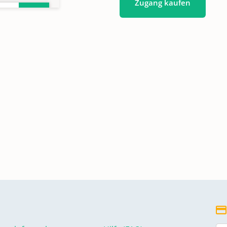
Zugang kaufen