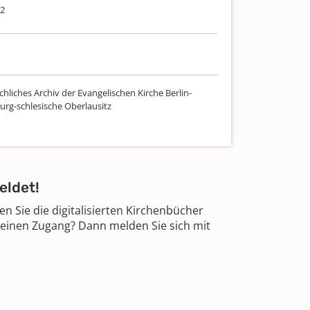
02
hliches Archiv der Evangelischen Kirche Berlin-
rg-schlesische Oberlausitz
eldet!
 Sie die digitalisierten Kirchenbücher
 einen Zugang? Dann melden Sie sich mit