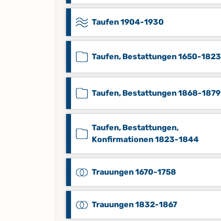
Taufen 1904-1930
Taufen, Bestattungen 1650-1823
Taufen, Bestattungen 1868-1879
Taufen, Bestattungen,
Konfirmationen 1823-1844
Trauungen 1670-1758
Trauungen 1832-1867