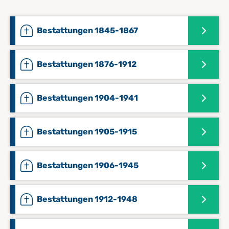
Bestattungen 1845-1867
Bestattungen 1876-1912
Bestattungen 1904-1941
Bestattungen 1905-1915
Bestattungen 1906-1945
Bestattungen 1912-1948