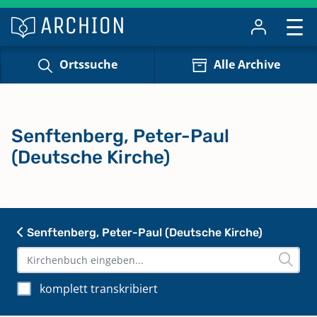
Ortssuche
Alle Archive
Senftenberg, Peter-Paul
(Deutsche Kirche)
Senftenberg, Peter-Paul (Deutsche Kirche)
komplett transkribiert