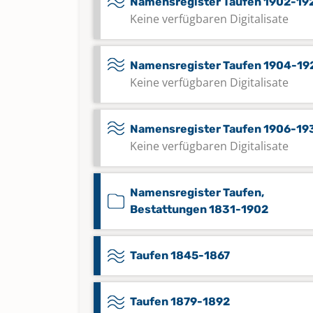
Namensregister Taufen 1902-19
Keine verfügbaren Digitalisate
Namensregister Taufen 1904-19
Keine verfügbaren Digitalisate
Namensregister Taufen 1906-19
Keine verfügbaren Digitalisate
Namensregister Taufen,
Bestattungen 1831-1902
Taufen 1845-1867
Taufen 1879-1892