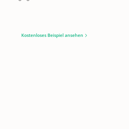
Kostenloses Beispiel ansehen