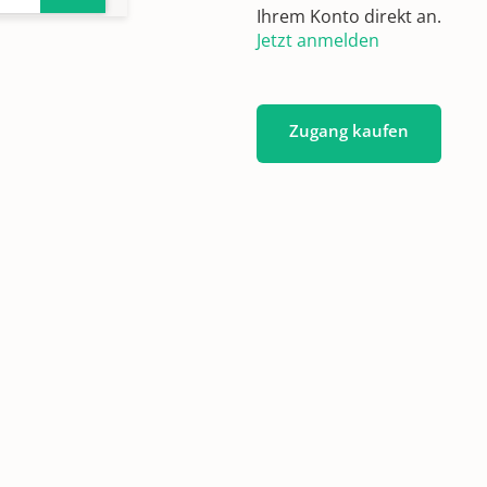
Ihrem Konto direkt an.
Jetzt anmelden
Zugang kaufen