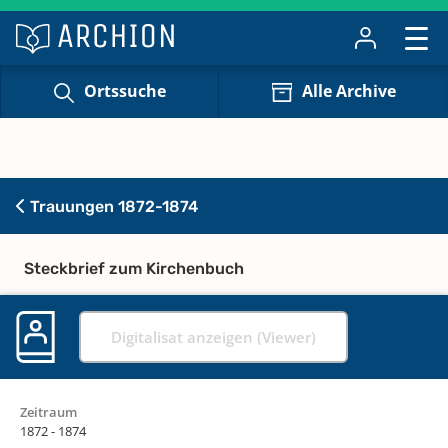
Ortssuche
Alle Archive
Trauungen 1872-1874
Steckbrief zum Kirchenbuch
Digitalisat anzeigen (Viewer)
Zeitraum
1872 - 1874