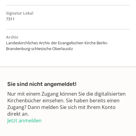
Signatur Lokal
7311
Archiv
Landeskirchliches Archiv der Evangelischen Kirche Berlin-
Brandenburg-schlesische Oberlausitz
Sie sind nicht angemeldet!
Nur mit einem Zugang können Sie die digitalisierten
Kirchenbücher einsehen. Sie haben bereits einen
Zugang? Dann melden Sie sich mit Ihrem Konto
direkt an.
Jetzt anmelden