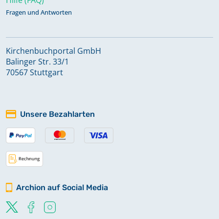
Fragen und Antworten
Kirchenbuchportal GmbH
Balinger Str. 33/1
70567 Stuttgart
Unsere Bezahlarten
Archion auf Social Media