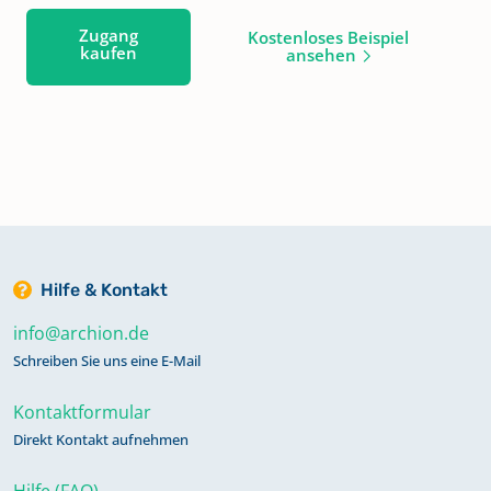
Zugang
Kostenloses Beispiel
kaufen
ansehen
Hilfe & Kontakt
info@archion.de
Schreiben Sie uns eine E-Mail
Kontaktformular
Direkt Kontakt aufnehmen
Hilfe (FAQ)