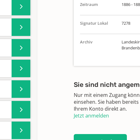
Zeitraum
1886 - 18
Signatur Lokal
7278
Archiv
Landeskirc
Brandenbu
Sie sind nicht angem
Nur mit einem Zugang können
einsehen. Sie haben bereits
Ihrem Konto direkt an.
Jetzt anmelden