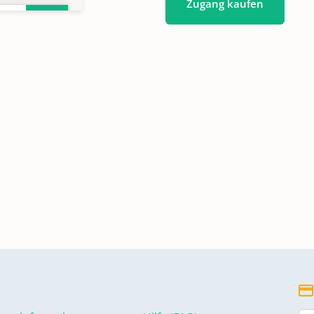
Zugang kaufen