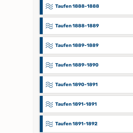
Taufen 1888-1888
Taufen 1888-1889
Taufen 1889-1889
Taufen 1889-1890
Taufen 1890-1891
Taufen 1891-1891
Taufen 1891-1892