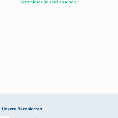
Kostenloses Beispiel ansehen
Unsere Bezahlarten