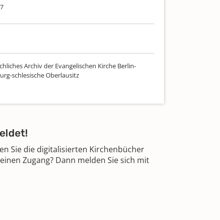
87
hliches Archiv der Evangelischen Kirche Berlin-
rg-schlesische Oberlausitz
eldet!
 Sie die digitalisierten Kirchenbücher
 einen Zugang? Dann melden Sie sich mit