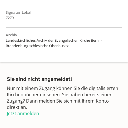
Signatur Lokal
7279
Archiv
Landeskirchliches Archiv der Evangelischen Kirche Berlin-
Brandenburg-schlesische Oberlausitz
Sie sind nicht angemeldet!
Nur mit einem Zugang können Sie die digitalisierten
Kirchenbücher einsehen. Sie haben bereits einen
Zugang? Dann melden Sie sich mit Ihrem Konto
direkt an.
Jetzt anmelden