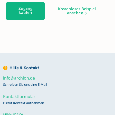
Zugang
Kostenloses Beispiel
kaufen
ansehen
Hilfe & Kontakt
info@archion.de
Schreiben Sie uns eine E-Mail
Kontaktformular
Direkt Kontakt aufnehmen
Hilfe (FAQ)