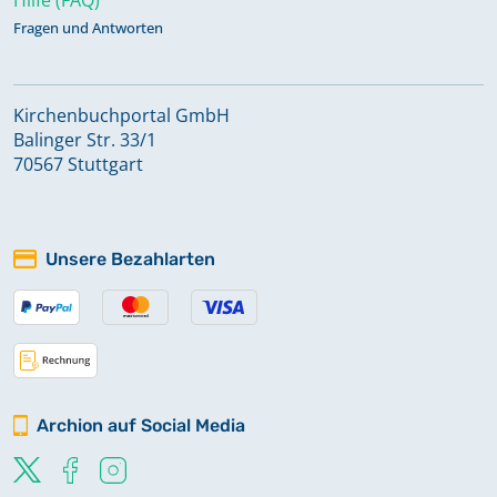
Fragen und Antworten
Kirchenbuchportal GmbH
Balinger Str. 33/1
70567 Stuttgart
Unsere Bezahlarten
Archion auf Social Media