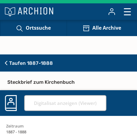
Ortssuche
Alle Archive
Taufen 1887-1888
Steckbrief zum Kirchenbuch
Digitalisat anzeigen (Viewer)
Zeitraum
1887 - 1888