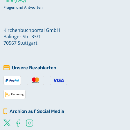
Fragen und Antworten
Kirchenbuchportal GmbH
Balinger Str. 33/1
70567 Stuttgart
Unsere Bezahlarten
Archion auf Social Media