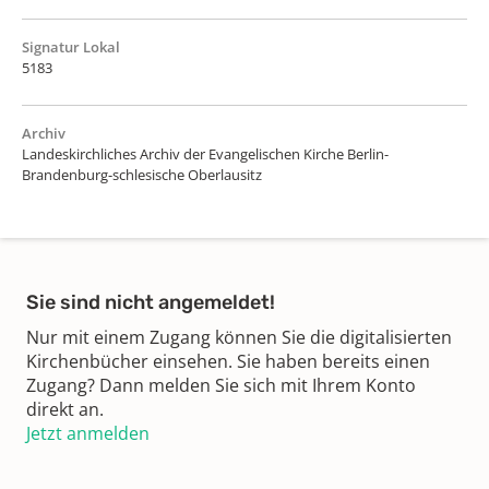
Signatur Lokal
5183
Archiv
Landeskirchliches Archiv der Evangelischen Kirche Berlin-
Brandenburg-schlesische Oberlausitz
Sie sind nicht angemeldet!
Nur mit einem Zugang können Sie die digitalisierten
Kirchenbücher einsehen. Sie haben bereits einen
Zugang? Dann melden Sie sich mit Ihrem Konto
direkt an.
Jetzt anmelden