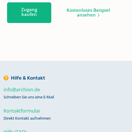
Zugang
Kostenloses Beispiel
kaufen
ansehen
Hilfe & Kontakt
info@archion.de
Schreiben Sie uns eine E-Mail
Kontaktformular
Direkt Kontakt aufnehmen
Hilfe (FAQ)