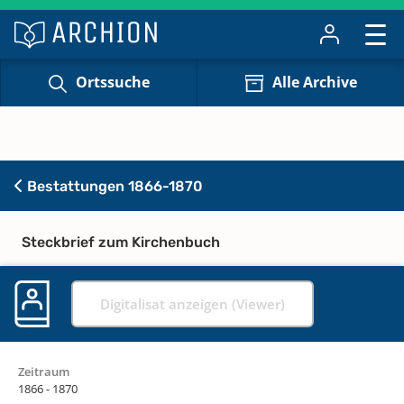
Ortssuche
Alle Archive
Bestattungen 1866-1870
Steckbrief zum Kirchenbuch
Digitalisat anzeigen (Viewer)
Zeitraum
1866 - 1870