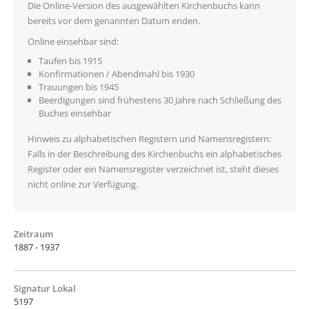
Die Online-Version des ausgewählten Kirchenbuchs kann
bereits vor dem genannten Datum enden.
Online einsehbar sind:
Taufen bis 1915
Konfirmationen / Abendmahl bis 1930
Trauungen bis 1945
Beerdigungen sind frühestens 30 Jahre nach Schließung des
Buches einsehbar
Hinweis zu alphabetischen Registern und Namensregistern:
Falls in der Beschreibung des Kirchenbuchs ein alphabetisches
Register oder ein Namensregister verzeichnet ist, steht dieses
nicht online zur Verfügung.
Zeitraum
1887 - 1937
Signatur Lokal
5197