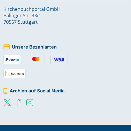
Kirchenbuchportal GmbH
Balinger Str. 33/1
70567 Stuttgart
Unsere Bezahlarten
Archion auf Social Media