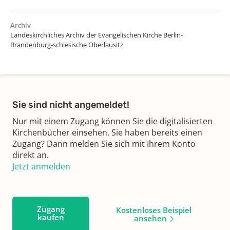
Archiv
Landeskirchliches Archiv der Evangelischen Kirche Berlin-
Brandenburg-schlesische Oberlausitz
Sie sind nicht angemeldet!
Nur mit einem Zugang können Sie die digitalisierten
Kirchenbücher einsehen. Sie haben bereits einen
Zugang? Dann melden Sie sich mit Ihrem Konto
direkt an.
Jetzt anmelden
Zugang
Kostenloses Beispiel
kaufen
ansehen