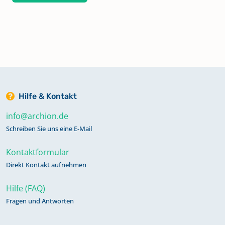
Hilfe & Kontakt
info@archion.de
Schreiben Sie uns eine E-Mail
Kontaktformular
Direkt Kontakt aufnehmen
Hilfe (FAQ)
Fragen und Antworten