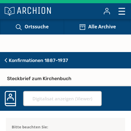
Ortssuche
Alle Archive
Konfirmationen 1887-1937
Steckbrief zum Kirchenbuch
Digitalisat anzeigen (Viewer)
Bitte beachten Sie: