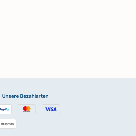
Unsere Bezahlarten