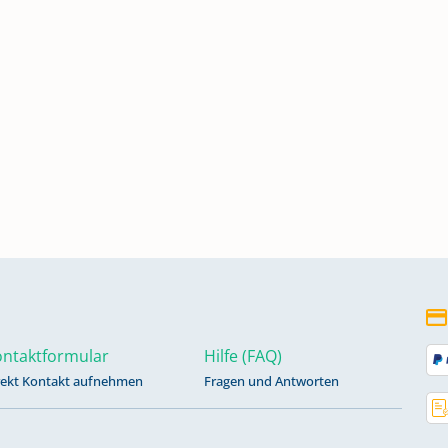
ntaktformular
Hilfe (FAQ)
rekt Kontakt aufnehmen
Fragen und Antworten