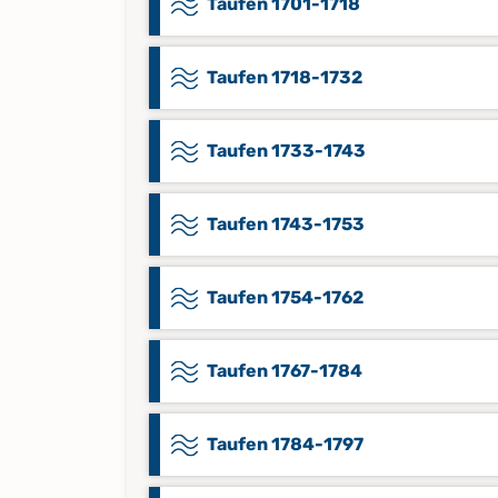
Taufen 1701-1718
Taufen 1718-1732
Taufen 1733-1743
Taufen 1743-1753
Taufen 1754-1762
Taufen 1767-1784
Taufen 1784-1797