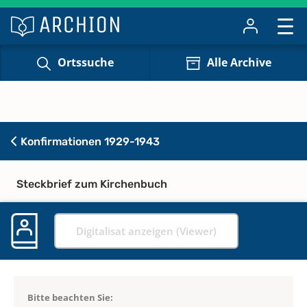
Ortssuche
Alle Archive
Konfirmationen 1929-1943
Steckbrief zum Kirchenbuch
Digitalisat anzeigen (Viewer)
Bitte beachten Sie: