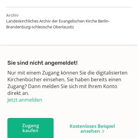
Archiv
Landeskirchliches Archiv der Evangelischen Kirche Berlin-
Brandenburg-schlesische Oberlausitz
Sie sind nicht angemeldet!
Nur mit einem Zugang können Sie die digitalisierten
Kirchenbücher einsehen. Sie haben bereits einen
Zugang? Dann melden Sie sich mit Ihrem Konto
direkt an.
Jetzt anmelden
Zugang
Kostenloses Beispiel
kaufen
ansehen