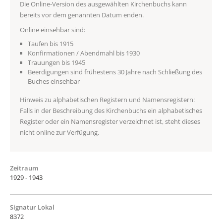
Die Online-Version des ausgewählten Kirchenbuchs kann
bereits vor dem genannten Datum enden.
Online einsehbar sind:
Taufen bis 1915
Konfirmationen / Abendmahl bis 1930
Trauungen bis 1945
Beerdigungen sind frühestens 30 Jahre nach Schließung des
Buches einsehbar
Hinweis zu alphabetischen Registern und Namensregistern:
Falls in der Beschreibung des Kirchenbuchs ein alphabetisches
Register oder ein Namensregister verzeichnet ist, steht dieses
nicht online zur Verfügung.
Zeitraum
1929 - 1943
Signatur Lokal
8372