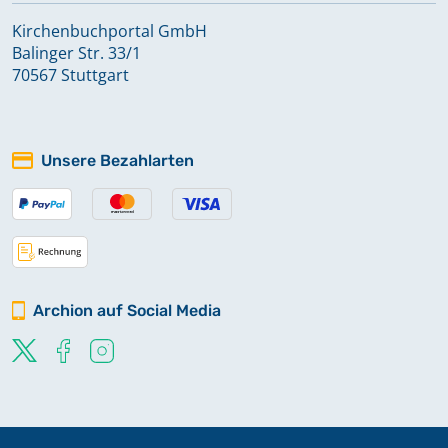
Kirchenbuchportal GmbH
Balinger Str. 33/1
70567 Stuttgart
Unsere Bezahlarten
Archion auf Social Media