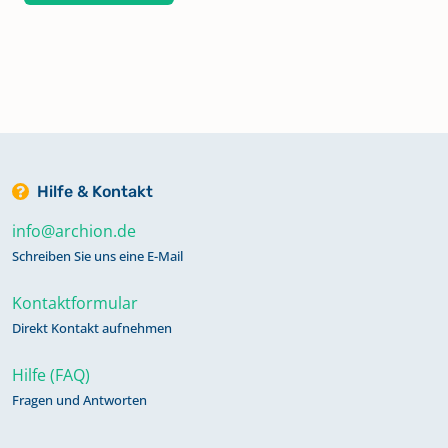
Hilfe & Kontakt
info@archion.de
Schreiben Sie uns eine E-Mail
Kontaktformular
Direkt Kontakt aufnehmen
Hilfe (FAQ)
Fragen und Antworten