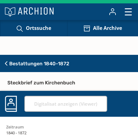
Ortssuche
Alle Archive
Bestattungen 1840-1872
Steckbrief zum Kirchenbuch
Digitalisat anzeigen (Viewer)
Zeitraum
1840 - 1872