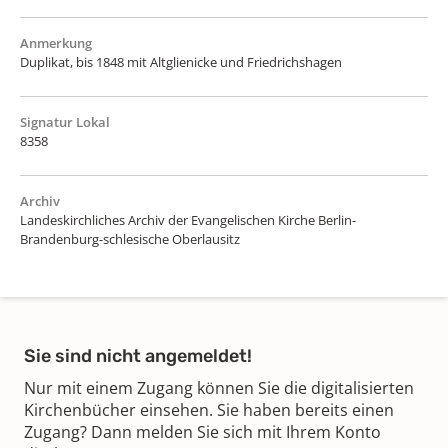
Anmerkung
Duplikat, bis 1848 mit Altglienicke und Friedrichshagen
Signatur Lokal
8358
Archiv
Landeskirchliches Archiv der Evangelischen Kirche Berlin-
Brandenburg-schlesische Oberlausitz
Sie sind nicht angemeldet!
Nur mit einem Zugang können Sie die digitalisierten
Kirchenbücher einsehen. Sie haben bereits einen
Zugang? Dann melden Sie sich mit Ihrem Konto