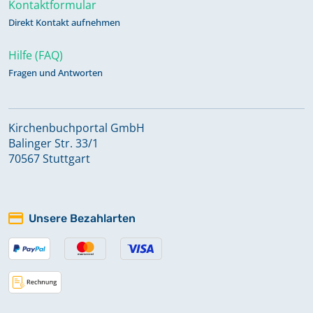
Kontaktformular
Direkt Kontakt aufnehmen
Hilfe (FAQ)
Fragen und Antworten
Kirchenbuchportal GmbH
Balinger Str. 33/1
70567 Stuttgart
Unsere Bezahlarten