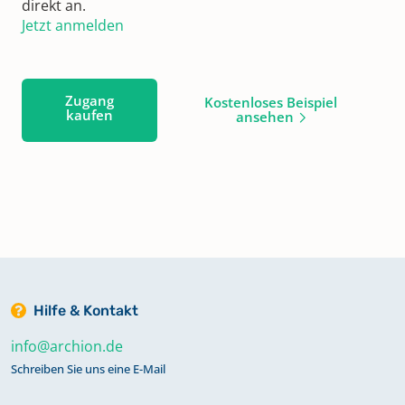
direkt an.
Jetzt anmelden
Zugang
Kostenloses Beispiel
kaufen
ansehen
Hilfe & Kontakt
info@archion.de
Schreiben Sie uns eine E-Mail