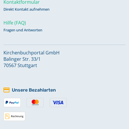
Kontaktformular
Direkt Kontakt aufnehmen
Hilfe (FAQ)
Fragen und Antworten
Kirchenbuchportal GmbH
Balinger Str. 33/1
70567 Stuttgart
Unsere Bezahlarten