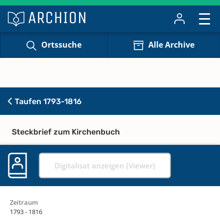
Ortssuche
Alle Archive
Taufen 1793-1816
Steckbrief zum Kirchenbuch
Digitalisat anzeigen (Viewer)
Zeitraum
1793 - 1816