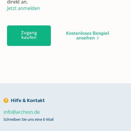
direkt an.
Jetzt anmelden
Zugang
Kostenloses Beispiel
kaufen
ansehen
Hilfe & Kontakt
info@archion.de
Schreiben Sie uns eine E-Mail