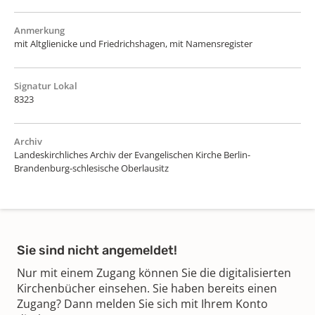
Anmerkung
mit Altglienicke und Friedrichshagen, mit Namensregister
Signatur Lokal
8323
Archiv
Landeskirchliches Archiv der Evangelischen Kirche Berlin-
Brandenburg-schlesische Oberlausitz
Sie sind nicht angemeldet!
Nur mit einem Zugang können Sie die digitalisierten
Kirchenbücher einsehen. Sie haben bereits einen
Zugang? Dann melden Sie sich mit Ihrem Konto