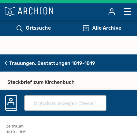
Ortssuche
Alle Archive
Trauungen, Bestattungen 1819-1819
Steckbrief zum Kirchenbuch
Digitalisat anzeigen (Viewer)
Zeitraum
1819 - 1819