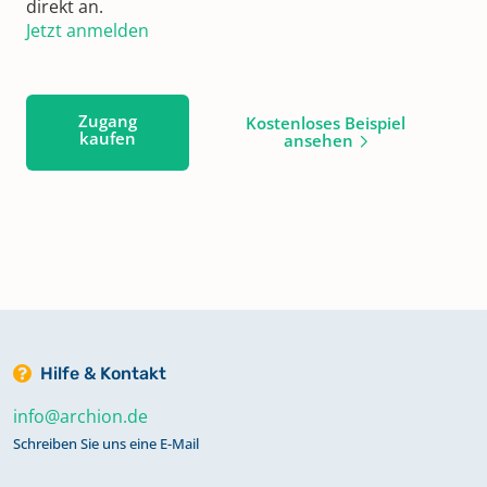
direkt an.
Jetzt anmelden
Zugang
Kostenloses Beispiel
kaufen
ansehen
Hilfe & Kontakt
info@archion.de
Schreiben Sie uns eine E-Mail