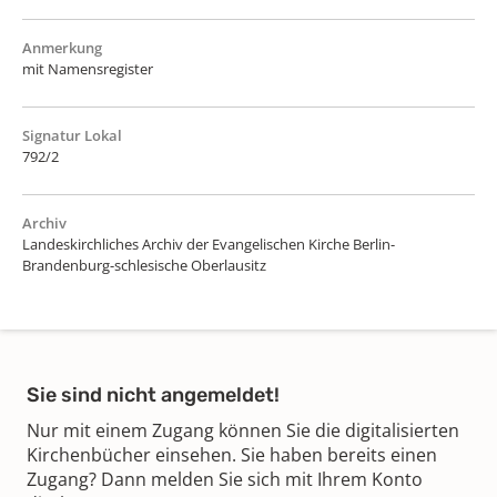
Anmerkung
mit Namensregister
Signatur Lokal
792/2
Archiv
Landeskirchliches Archiv der Evangelischen Kirche Berlin-
Brandenburg-schlesische Oberlausitz
Sie sind nicht angemeldet!
Nur mit einem Zugang können Sie die digitalisierten
Kirchenbücher einsehen. Sie haben bereits einen
Zugang? Dann melden Sie sich mit Ihrem Konto