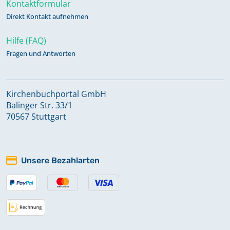
Kontaktformular
Direkt Kontakt aufnehmen
Hilfe (FAQ)
Fragen und Antworten
Kirchenbuchportal GmbH
Balinger Str. 33/1
70567 Stuttgart
Unsere Bezahlarten