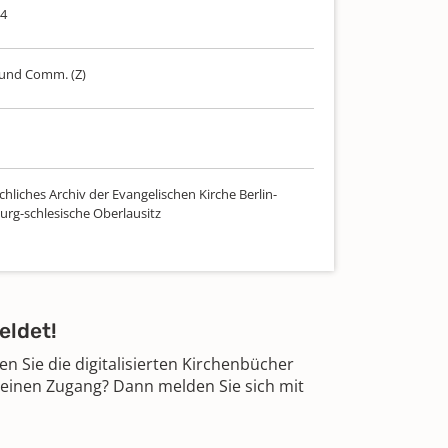
04
 und Comm. (Z)
hliches Archiv der Evangelischen Kirche Berlin-
rg-schlesische Oberlausitz
eldet!
 Sie die digitalisierten Kirchenbücher
 einen Zugang? Dann melden Sie sich mit