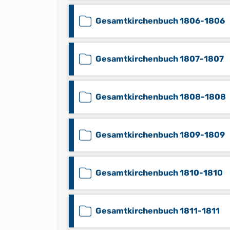
Gesamtkirchenbuch 1806-1806
Gesamtkirchenbuch 1807-1807
Gesamtkirchenbuch 1808-1808
Gesamtkirchenbuch 1809-1809
Gesamtkirchenbuch 1810-1810
Gesamtkirchenbuch 1811-1811