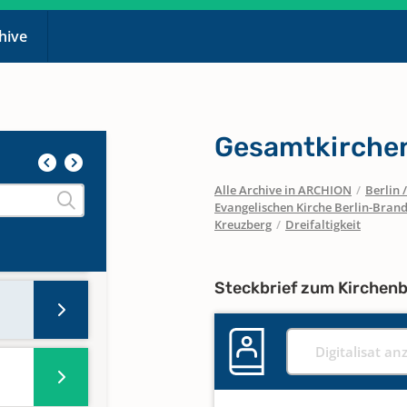
chive
Gesamtkirche
Alle Archive in ARCHION
/
Berlin
Evangelischen Kirche Berlin-Brand
Kreuzberg
/
Dreifaltigkeit
Steckbrief zum Kirchen
Digitalisat an