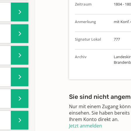
Zeitraum
1804 - 18
Anmerkung
mit Konf.
Signatur Lokal
777
Archiv
Landeskirc
Brandenbu
Sie sind nicht angem
Nur mit einem Zugang können
einsehen. Sie haben bereits
Ihrem Konto direkt an.
Jetzt anmelden