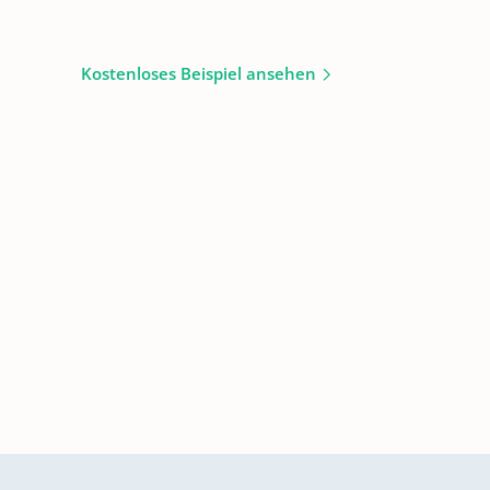
Kostenloses Beispiel ansehen