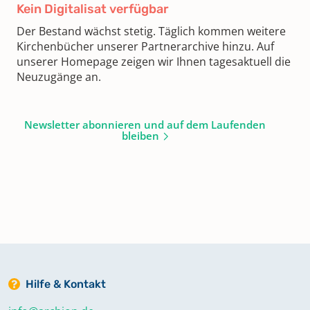
Kein Digitalisat verfügbar
Der Bestand wächst stetig. Täglich kommen weitere
Kirchenbücher unserer Partnerarchive hinzu. Auf
unserer Homepage zeigen wir Ihnen tagesaktuell die
Neuzugänge an.
Newsletter abonnieren und auf dem Laufenden
bleiben
Hilfe & Kontakt