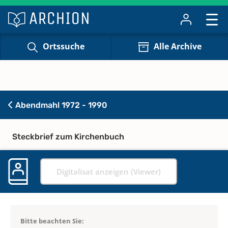
Ortssuche
Alle Archive
Abendmahl 1972 - 1990
Steckbrief zum Kirchenbuch
Digitalisat anzeigen (Viewer)
Bitte beachten Sie: