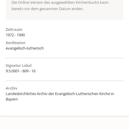
Die Online-Version des ausgewählten Kirchenbuchs kann
bereits vor dem genannten Datum enden.
Zeitraum
1972 - 1990
Konfession
evangelisch-lutherisch
Signatur Lokal
9.5.0001 - 809 - 16
Archiv
Landeskirchliches Archiv der Evangelisch-Lutherischen Kirche in
Bayern