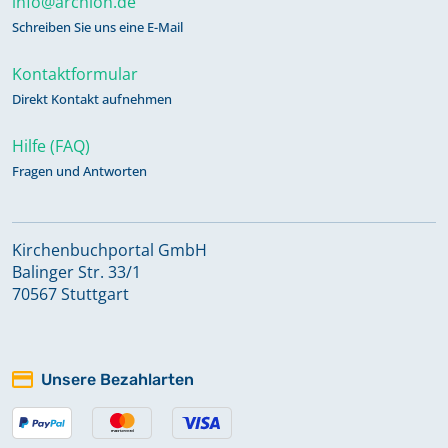
info@archion.de
Schreiben Sie uns eine E-Mail
Kontaktformular
Direkt Kontakt aufnehmen
Hilfe (FAQ)
Fragen und Antworten
Kirchenbuchportal GmbH
Balinger Str. 33/1
70567 Stuttgart
Unsere Bezahlarten