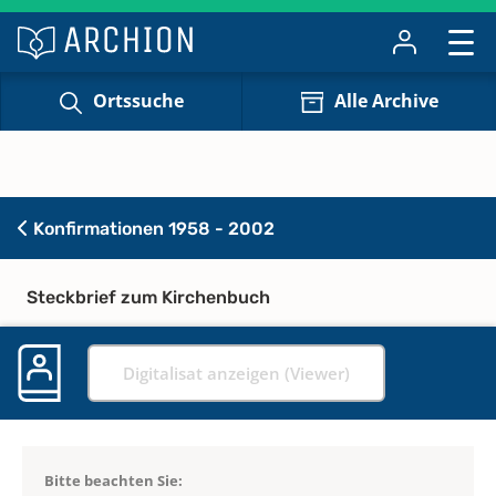
Ortssuche
Alle Archive
Konfirmationen 1958 - 2002
Steckbrief zum Kirchenbuch
Digitalisat anzeigen (Viewer)
Bitte beachten Sie: