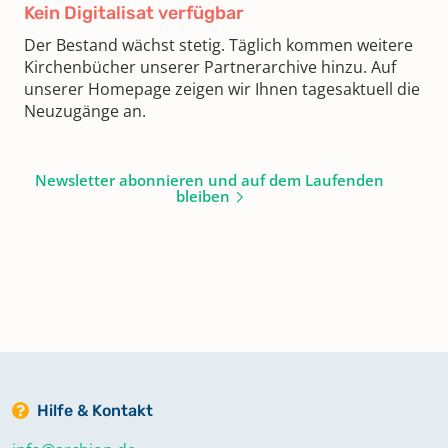
Kein Digitalisat verfügbar
Der Bestand wächst stetig. Täglich kommen weitere
Kirchenbücher unserer Partnerarchive hinzu. Auf
unserer Homepage zeigen wir Ihnen tagesaktuell die
Neuzugänge an.
Newsletter abonnieren und auf dem Laufenden
bleiben
Hilfe & Kontakt