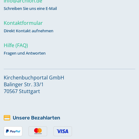
info@archion.de
Schreiben Sie uns eine E-Mail
Kontaktformular
Direkt Kontakt aufnehmen
Hilfe (FAQ)
Fragen und Antworten
Kirchenbuchportal GmbH
Balinger Str. 33/1
70567 Stuttgart
Unsere Bezahlarten