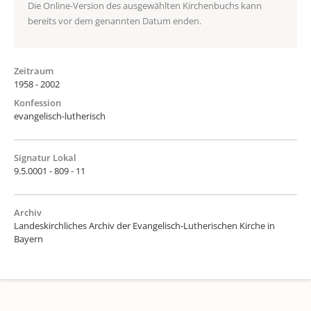
Die Online-Version des ausgewählten Kirchenbuchs kann
bereits vor dem genannten Datum enden.
Zeitraum
1958 - 2002
Konfession
evangelisch-lutherisch
Signatur Lokal
9.5.0001 - 809 - 11
Archiv
Landeskirchliches Archiv der Evangelisch-Lutherischen Kirche in
Bayern