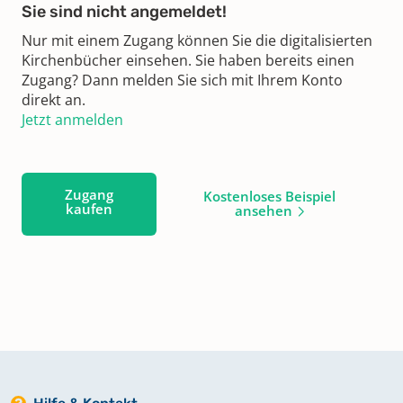
Sie sind nicht angemeldet!
Nur mit einem Zugang können Sie die digitalisierten
Kirchenbücher einsehen. Sie haben bereits einen
Zugang? Dann melden Sie sich mit Ihrem Konto
direkt an.
Jetzt anmelden
Zugang
Kostenloses Beispiel
kaufen
ansehen