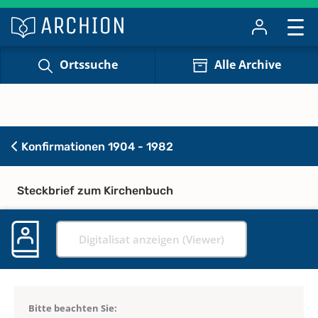
Ortssuche
Alle Archive
Konfirmationen 1904 - 1982
Steckbrief zum Kirchenbuch
Digitalisat anzeigen (Viewer)
Bitte beachten Sie: