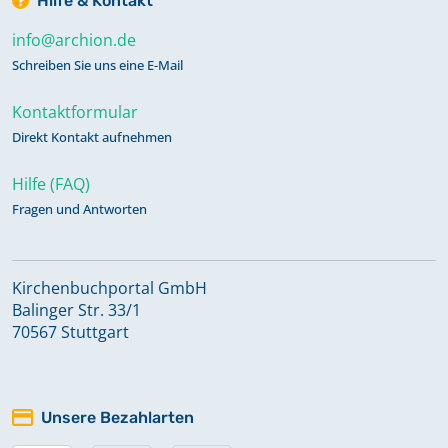
Hilfe & Kontakt
info@archion.de
Schreiben Sie uns eine E-Mail
Kontaktformular
Direkt Kontakt aufnehmen
Hilfe (FAQ)
Fragen und Antworten
Kirchenbuchportal GmbH
Balinger Str. 33/1
70567 Stuttgart
Unsere Bezahlarten