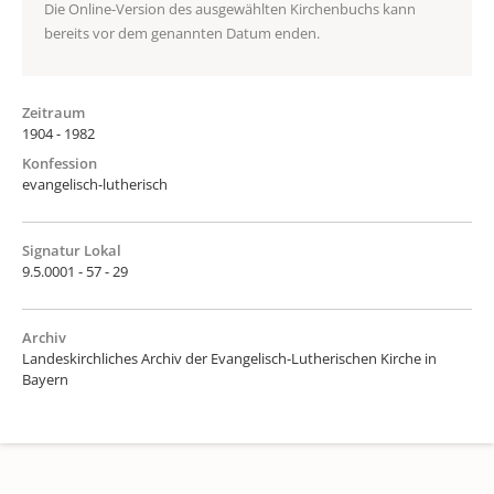
Die Online-Version des ausgewählten Kirchenbuchs kann
bereits vor dem genannten Datum enden.
Zeitraum
1904 - 1982
Konfession
evangelisch-lutherisch
Signatur Lokal
9.5.0001 - 57 - 29
Archiv
Landeskirchliches Archiv der Evangelisch-Lutherischen Kirche in
Bayern