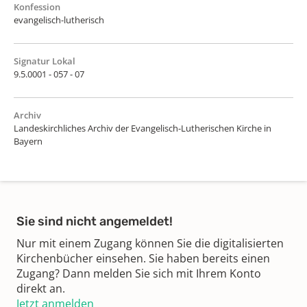
Konfession
evangelisch-lutherisch
Signatur Lokal
9.5.0001 - 057 - 07
Archiv
Landeskirchliches Archiv der Evangelisch-Lutherischen Kirche in
Bayern
Sie sind nicht angemeldet!
Nur mit einem Zugang können Sie die digitalisierten
Kirchenbücher einsehen. Sie haben bereits einen
Zugang? Dann melden Sie sich mit Ihrem Konto
direkt an.
Jetzt anmelden