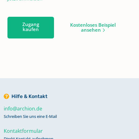
Zugang
Kostenloses Beispiel
kaufen
ansehen
Hilfe & Kontakt
info@archion.de
Schreiben Sie uns eine E-Mail
Kontaktformular
Direkt Kontakt aufnehmen