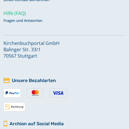
Hilfe (FAQ)
Fragen und Antworten
Kirchenbuchportal GmbH
Balinger Str. 33/1
70567 Stuttgart
Unsere Bezahlarten
Archion auf Social Media