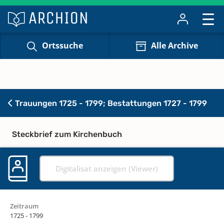
Ortssuche
Alle Archive
Trauungen 1725 - 1799; Bestattungen 1727 - 1799
Steckbrief zum Kirchenbuch
Digitalisat anzeigen (Viewer)
Zeitraum
1725 - 1799