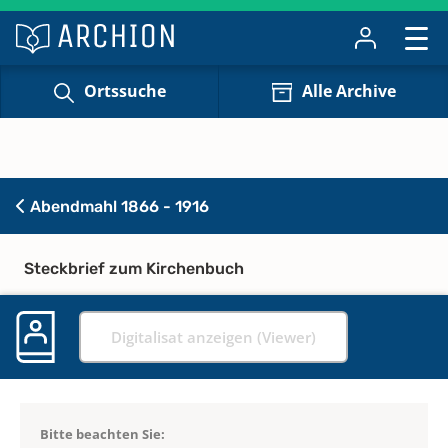
Ortssuche
Alle Archive
Abendmahl 1866 - 1916
Steckbrief zum Kirchenbuch
Digitalisat anzeigen (Viewer)
Bitte beachten Sie: