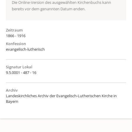
Die Online-Version des ausgewählten Kirchenbuchs kann
bereits vor dem genannten Datum enden.
Zeitraum
1866 - 1916
Konfession
evangelisch-lutherisch
Signatur Lokal
9.5.0001 - 487 - 16
Archiv
Landeskirchliches Archiv der Evangelisch-Lutherischen Kirche in
Bayern