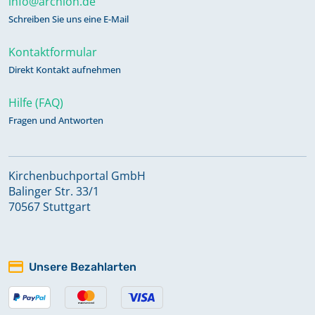
info@archion.de
Schreiben Sie uns eine E-Mail
Kontaktformular
Direkt Kontakt aufnehmen
Hilfe (FAQ)
Fragen und Antworten
Kirchenbuchportal GmbH
Balinger Str. 33/1
70567 Stuttgart
Unsere Bezahlarten