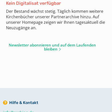
Kein Digitalisat verfügbar
Der Bestand wächst stetig. Täglich kommen weitere
Kirchenbücher unserer Partnerarchive hinzu. Auf
unserer Homepage zeigen wir Ihnen tagesaktuell die
Neuzugänge an.
Newsletter abonnieren und auf dem Laufenden
bleiben
Hilfe & Kontakt