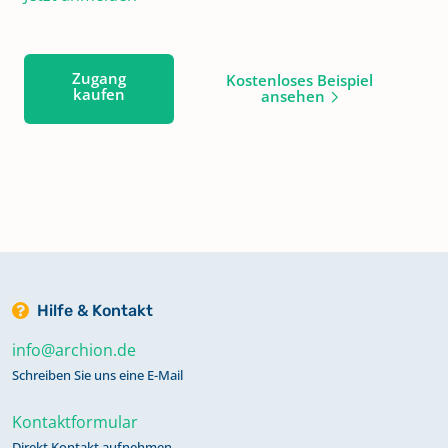
Zugang
Kostenloses Beispiel
kaufen
ansehen
Hilfe & Kontakt
info@archion.de
Schreiben Sie uns eine E-Mail
Kontaktformular
Direkt Kontakt aufnehmen