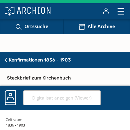
Ortssuche
Alle Archive
Konfirmationen 1836 - 1903
Steckbrief zum Kirchenbuch
Digitalisat anzeigen (Viewer)
Zeitraum
1836 - 1903