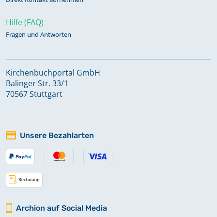
Hilfe (FAQ)
Fragen und Antworten
Kirchenbuchportal GmbH
Balinger Str. 33/1
70567 Stuttgart
Unsere Bezahlarten
Archion auf Social Media