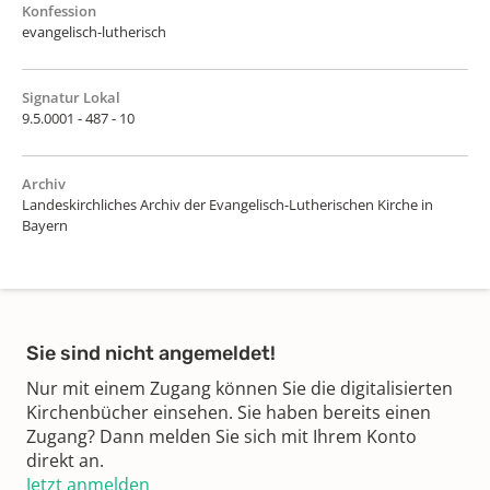
Konfession
evangelisch-lutherisch
Signatur Lokal
9.5.0001 - 487 - 10
Archiv
Landeskirchliches Archiv der Evangelisch-Lutherischen Kirche in
Bayern
Sie sind nicht angemeldet!
Nur mit einem Zugang können Sie die digitalisierten
Kirchenbücher einsehen. Sie haben bereits einen
Zugang? Dann melden Sie sich mit Ihrem Konto
direkt an.
Jetzt anmelden