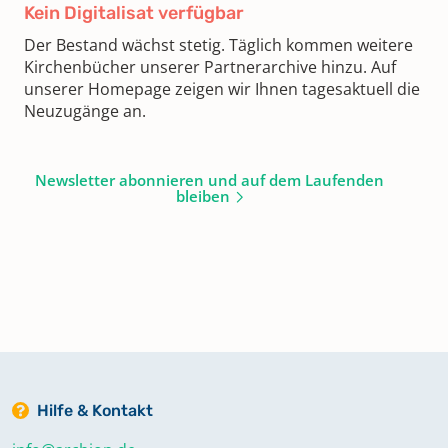
Kein Digitalisat verfügbar
Der Bestand wächst stetig. Täglich kommen weitere
Kirchenbücher unserer Partnerarchive hinzu. Auf
unserer Homepage zeigen wir Ihnen tagesaktuell die
Neuzugänge an.
Newsletter abonnieren und auf dem Laufenden
bleiben
Hilfe & Kontakt