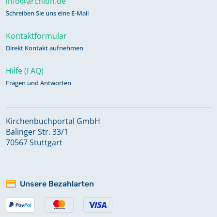
info@archion.de
Schreiben Sie uns eine E-Mail
Kontaktformular
Direkt Kontakt aufnehmen
Hilfe (FAQ)
Fragen und Antworten
Kirchenbuchportal GmbH
Balinger Str. 33/1
70567 Stuttgart
Unsere Bezahlarten