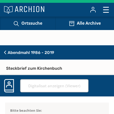
Ortssuche
Alle Archive
Abendmahl 1986 - 2019
Steckbrief zum Kirchenbuch
Digitalisat anzeigen (Viewer)
Bitte beachten Sie: