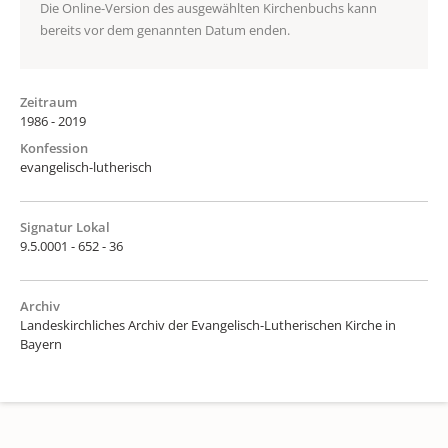
Die Online-Version des ausgewählten Kirchenbuchs kann
bereits vor dem genannten Datum enden.
Zeitraum
1986 - 2019
Konfession
evangelisch-lutherisch
Signatur Lokal
9.5.0001 - 652 - 36
Archiv
Landeskirchliches Archiv der Evangelisch-Lutherischen Kirche in
Bayern