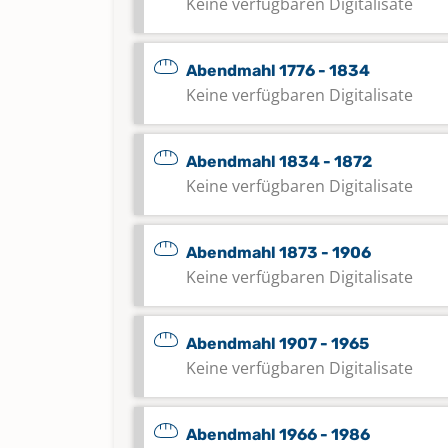
Keine verfügbaren Digitalisate
Abendmahl 1776 - 1834
Keine verfügbaren Digitalisate
Abendmahl 1834 - 1872
Keine verfügbaren Digitalisate
Abendmahl 1873 - 1906
Keine verfügbaren Digitalisate
Abendmahl 1907 - 1965
Keine verfügbaren Digitalisate
Abendmahl 1966 - 1986