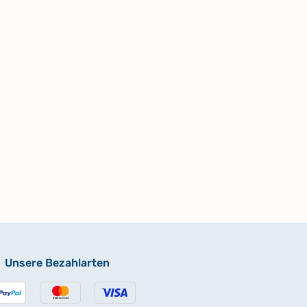
Unsere Bezahlarten