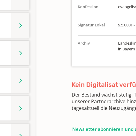
Konfession
evangelis
Signatur Lokal
9.5.0001 -
Archiv
Landeskir
in Bayern
Kein Digitalisat verf
Der Bestand wächst stetig.
unserer Partnerarchive hin
tagesaktuell die Neuzugäng
Newsletter abonnieren und 