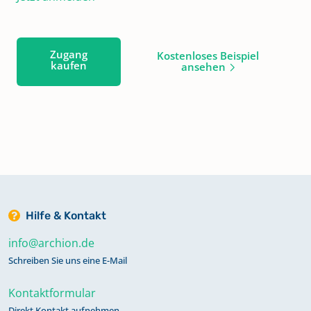
Zugang
Kostenloses Beispiel
kaufen
ansehen
Hilfe & Kontakt
info@archion.de
Schreiben Sie uns eine E-Mail
Kontaktformular
Direkt Kontakt aufnehmen