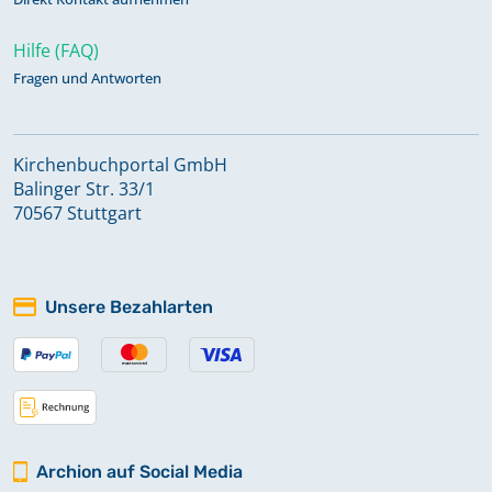
Hilfe (FAQ)
Fragen und Antworten
Kirchenbuchportal GmbH
Balinger Str. 33/1
70567 Stuttgart
Unsere Bezahlarten
Archion auf Social Media