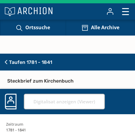
Ortssuche
Alle Archive
Taufen 1781 - 1841
Steckbrief zum Kirchenbuch
Digitalisat anzeigen (Viewer)
Zeitraum
1781 - 1841