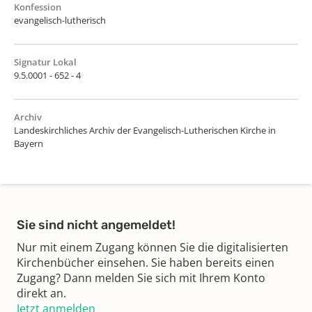
Konfession
evangelisch-lutherisch
Signatur Lokal
9.5.0001 - 652 - 4
Archiv
Landeskirchliches Archiv der Evangelisch-Lutherischen Kirche in
Bayern
Sie sind nicht angemeldet!
Nur mit einem Zugang können Sie die digitalisierten
Kirchenbücher einsehen. Sie haben bereits einen
Zugang? Dann melden Sie sich mit Ihrem Konto
direkt an.
Jetzt anmelden