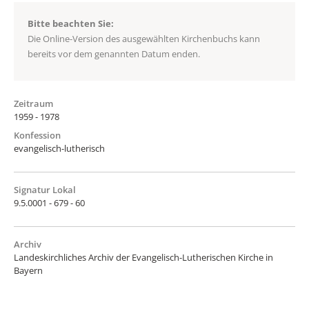
Bitte beachten Sie:
Die Online-Version des ausgewählten Kirchenbuchs kann
bereits vor dem genannten Datum enden.
Zeitraum
1959 - 1978
Konfession
evangelisch-lutherisch
Signatur Lokal
9.5.0001 - 679 - 60
Archiv
Landeskirchliches Archiv der Evangelisch-Lutherischen Kirche in
Bayern