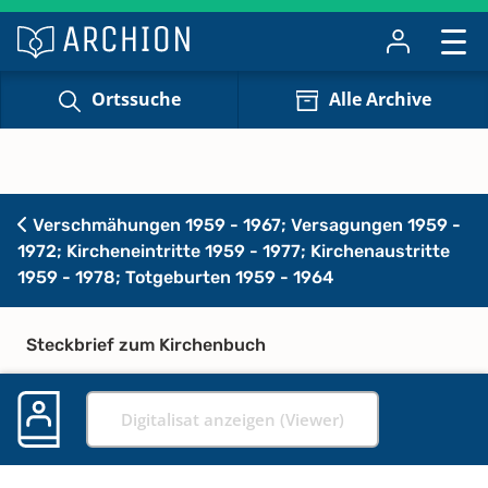
Ortssuche
Alle Archive
Verschmähungen 1959 - 1967; Versagungen 1959 -
1972; Kircheneintritte 1959 - 1977; Kirchenaustritte
1959 - 1978; Totgeburten 1959 - 1964
Steckbrief zum Kirchenbuch
Digitalisat anzeigen (Viewer)