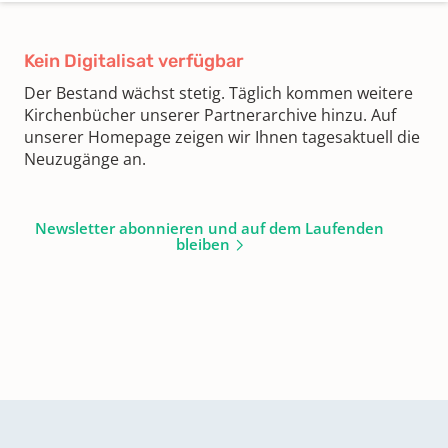
Kein Digitalisat verfügbar
Der Bestand wächst stetig. Täglich kommen weitere
Kirchenbücher unserer Partnerarchive hinzu. Auf
unserer Homepage zeigen wir Ihnen tagesaktuell die
Neuzugänge an.
Newsletter abonnieren und auf dem Laufenden
bleiben