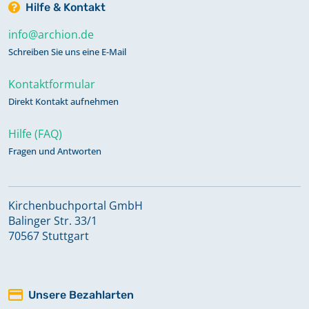
Hilfe & Kontakt
info@archion.de
Schreiben Sie uns eine E-Mail
Kontaktformular
Direkt Kontakt aufnehmen
Hilfe (FAQ)
Fragen und Antworten
Kirchenbuchportal GmbH
Balinger Str. 33/1
70567 Stuttgart
Unsere Bezahlarten