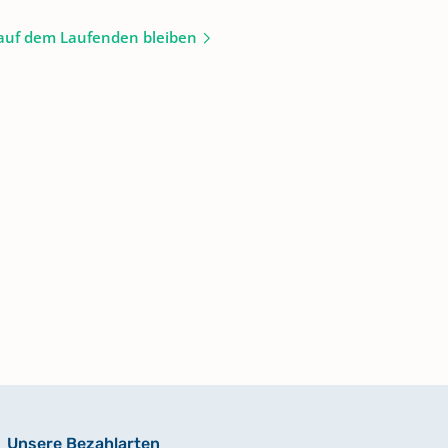
auf dem Laufenden bleiben
Unsere Bezahlarten