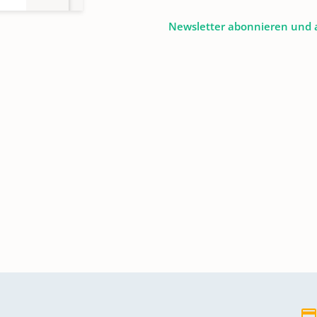
Newsletter abonnieren und 