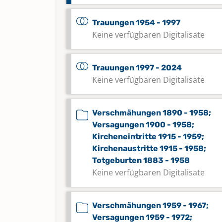
Trauungen 1954 - 1997
Keine verfügbaren Digitalisate
Trauungen 1997 - 2024
Keine verfügbaren Digitalisate
Verschmähungen 1890 - 1958;
Versagungen 1900 - 1958;
Kircheneintritte 1915 - 1959;
Kirchenaustritte 1915 - 1958;
Totgeburten 1883 - 1958
Keine verfügbaren Digitalisate
Verschmähungen 1959 - 1967;
Versagungen 1959 - 1972;