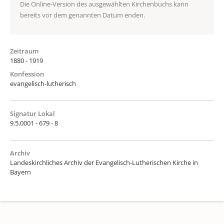
Die Online-Version des ausgewählten Kirchenbuchs kann
bereits vor dem genannten Datum enden.
Zeitraum
1880 - 1919
Konfession
evangelisch-lutherisch
Signatur Lokal
9.5.0001 - 679 - 8
Archiv
Landeskirchliches Archiv der Evangelisch-Lutherischen Kirche in
Bayern