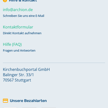
Hilfe & Kontakt
info@archion.de
Schreiben Sie uns eine E-Mail
Kontaktformular
Direkt Kontakt aufnehmen
Hilfe (FAQ)
Fragen und Antworten
Kirchenbuchportal GmbH
Balinger Str. 33/1
70567 Stuttgart
Unsere Bezahlarten