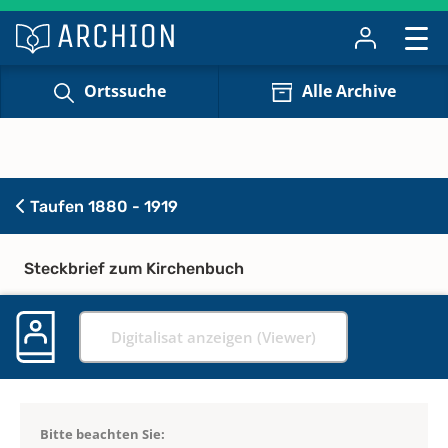
Ortssuche
Alle Archive
Taufen 1880 - 1919
Steckbrief zum Kirchenbuch
Digitalisat anzeigen (Viewer)
Bitte beachten Sie: