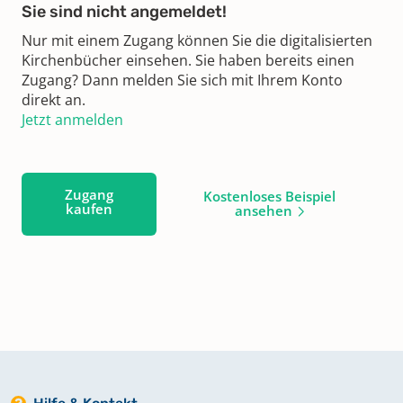
Sie sind nicht angemeldet!
Nur mit einem Zugang können Sie die digitalisierten
Kirchenbücher einsehen. Sie haben bereits einen
Zugang? Dann melden Sie sich mit Ihrem Konto
direkt an.
Jetzt anmelden
Zugang
Kostenloses Beispiel
kaufen
ansehen