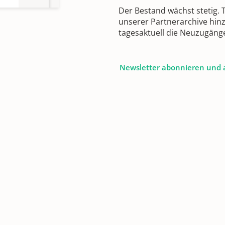
Der Bestand wächst stetig.
unserer Partnerarchive hin
tagesaktuell die Neuzugäng
Newsletter abonnieren und 