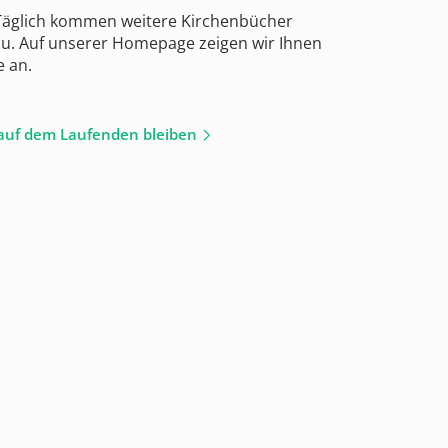
 Täglich kommen weitere Kirchenbücher
zu. Auf unserer Homepage zeigen wir Ihnen
e an.
auf dem Laufenden bleiben