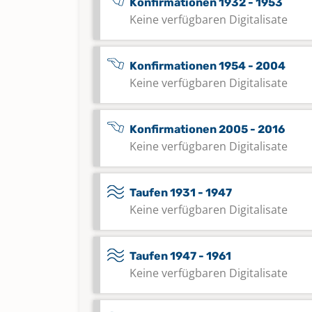
Konfirmationen 1932 - 1953
Keine verfügbaren Digitalisate
Konfirmationen 1954 - 2004
Keine verfügbaren Digitalisate
Konfirmationen 2005 - 2016
Keine verfügbaren Digitalisate
Taufen 1931 - 1947
Keine verfügbaren Digitalisate
Taufen 1947 - 1961
Keine verfügbaren Digitalisate