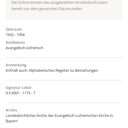
Die Online-Version des ausgewählten Kirchenbuchs kann
bereits vor dem genannten Datum enden.
Zeitraum
1932 - 1954
Konfession
evangelisch-lutherisch
Anmerkung
Enthält auch: Alphabetisches Register zu Bestattungen
Signatur Lokal
9.5.0001 - 1175 - 7
Archiv
Landeskirchliches Archiv der Evangelisch-Lutherischen Kirche in
Bayern