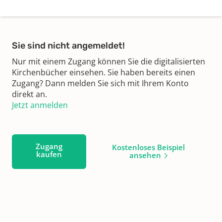
Sie sind nicht angemeldet!
Nur mit einem Zugang können Sie die digitalisierten
Kirchenbücher einsehen. Sie haben bereits einen
Zugang? Dann melden Sie sich mit Ihrem Konto
direkt an.
Jetzt anmelden
Zugang
Kostenloses Beispiel
kaufen
ansehen