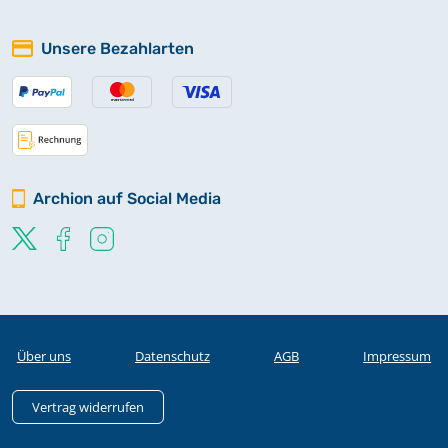
Unsere Bezahlarten
Archion auf Social Media
Über uns
Datenschutz
AGB
Impressum
Vertrag widerrufen