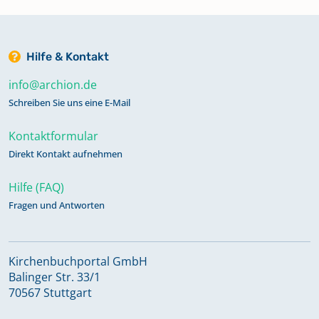
Hilfe & Kontakt
info@archion.de
Schreiben Sie uns eine E-Mail
Kontaktformular
Direkt Kontakt aufnehmen
Hilfe (FAQ)
Fragen und Antworten
Kirchenbuchportal GmbH
Balinger Str. 33/1
70567 Stuttgart