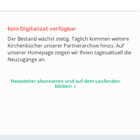
Kein Digitalisat verfügbar
Der Bestand wächst stetig. Täglich kommen weitere
Kirchenbücher unserer Partnerarchive hinzu. Auf
unserer Homepage zeigen wir Ihnen tagesaktuell die
Neuzugänge an.
Newsletter abonnieren und auf dem Laufenden
bleiben