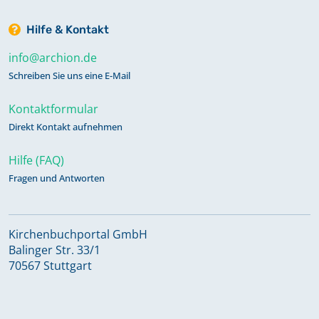
Hilfe & Kontakt
info@archion.de
Schreiben Sie uns eine E-Mail
Kontaktformular
Direkt Kontakt aufnehmen
Hilfe (FAQ)
Fragen und Antworten
Kirchenbuchportal GmbH
Balinger Str. 33/1
70567 Stuttgart