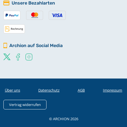
Unsere Bezahlarten
Archion auf Social Media
Über uns
Datenschutz
AGB
Impressum
Vertrag widerrufen
© ARCHION 2026