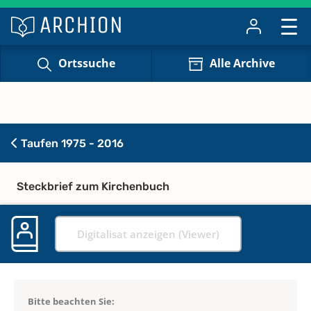
Ortssuche
Alle Archive
Taufen 1975 - 2016
Steckbrief zum Kirchenbuch
Digitalisat anzeigen (Viewer)
Bitte beachten Sie: