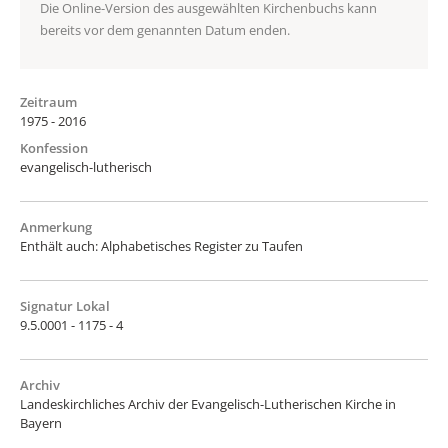
Die Online-Version des ausgewählten Kirchenbuchs kann
bereits vor dem genannten Datum enden.
Zeitraum
1975 - 2016
Konfession
evangelisch-lutherisch
Anmerkung
Enthält auch: Alphabetisches Register zu Taufen
Signatur Lokal
9.5.0001 - 1175 - 4
Archiv
Landeskirchliches Archiv der Evangelisch-Lutherischen Kirche in
Bayern