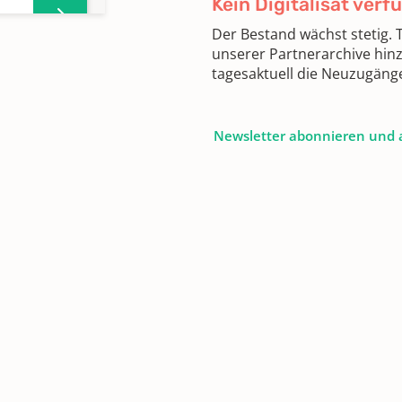
Kein Digitalisat verf
Der Bestand wächst stetig.
unserer Partnerarchive hin
tagesaktuell die Neuzugäng
Newsletter abonnieren und 