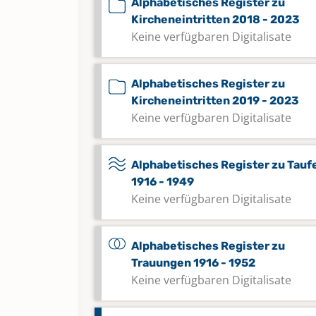
Alphabetisches Register zu
Kircheneintritten 2018 - 2023
Keine verfügbaren Digitalisate
Alphabetisches Register zu
Kircheneintritten 2019 - 2023
Keine verfügbaren Digitalisate
Alphabetisches Register zu Tauf
1916 - 1949
Keine verfügbaren Digitalisate
Alphabetisches Register zu
Trauungen 1916 - 1952
Keine verfügbaren Digitalisate