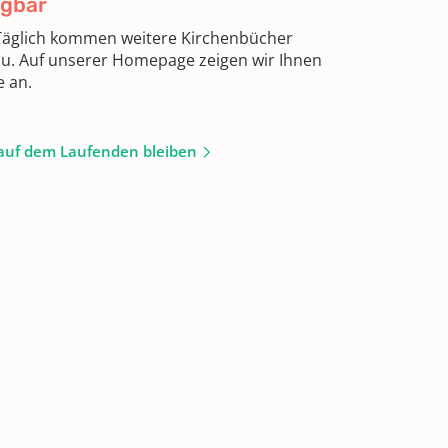
ügbar
 Täglich kommen weitere Kirchenbücher
zu. Auf unserer Homepage zeigen wir Ihnen
e an.
auf dem Laufenden bleiben