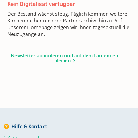
Kein Digitalisat verfügbar
Der Bestand wächst stetig. Täglich kommen weitere
Kirchenbücher unserer Partnerarchive hinzu. Auf
unserer Homepage zeigen wir Ihnen tagesaktuell die
Neuzugänge an.
Newsletter abonnieren und auf dem Laufenden
bleiben
Hilfe & Kontakt