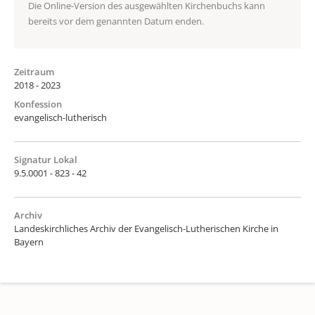
Die Online-Version des ausgewählten Kirchenbuchs kann
bereits vor dem genannten Datum enden.
Zeitraum
2018 - 2023
Konfession
evangelisch-lutherisch
Signatur Lokal
9.5.0001 - 823 - 42
Archiv
Landeskirchliches Archiv der Evangelisch-Lutherischen Kirche in
Bayern