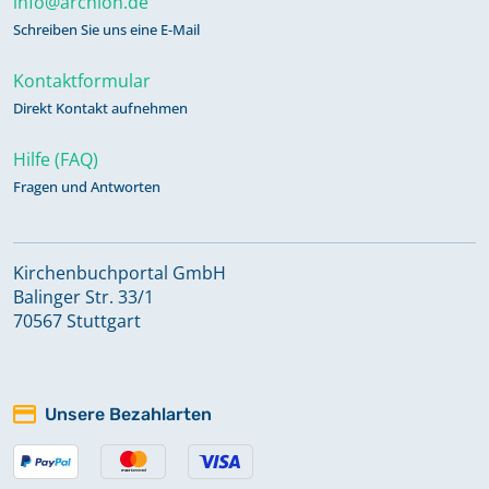
info@archion.de
Schreiben Sie uns eine E-Mail
Kontaktformular
Direkt Kontakt aufnehmen
Hilfe (FAQ)
Fragen und Antworten
Kirchenbuchportal GmbH
Balinger Str. 33/1
70567 Stuttgart
Unsere Bezahlarten