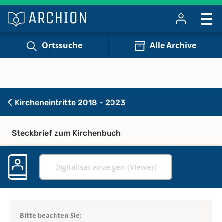
Ortssuche
Alle Archive
Kircheneintritte 2018 - 2023
Steckbrief zum Kirchenbuch
Digitalisat anzeigen (Viewer)
Bitte beachten Sie: