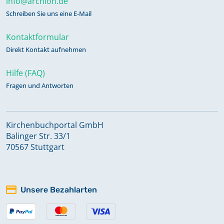
info@archion.de
Schreiben Sie uns eine E-Mail
Kontaktformular
Direkt Kontakt aufnehmen
Hilfe (FAQ)
Fragen und Antworten
Kirchenbuchportal GmbH
Balinger Str. 33/1
70567 Stuttgart
Unsere Bezahlarten