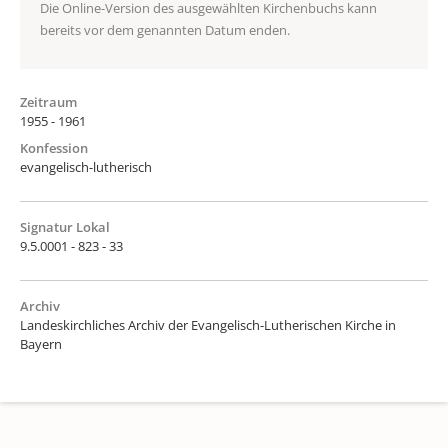
Die Online-Version des ausgewählten Kirchenbuchs kann
bereits vor dem genannten Datum enden.
Zeitraum
1955 - 1961
Konfession
evangelisch-lutherisch
Signatur Lokal
9.5.0001 - 823 - 33
Archiv
Landeskirchliches Archiv der Evangelisch-Lutherischen Kirche in
Bayern