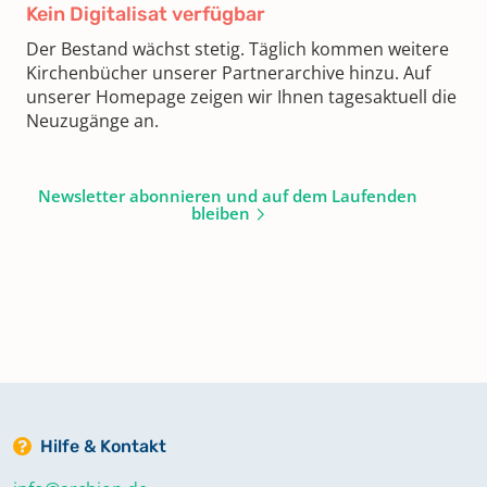
Kein Digitalisat verfügbar
Der Bestand wächst stetig. Täglich kommen weitere
Kirchenbücher unserer Partnerarchive hinzu. Auf
unserer Homepage zeigen wir Ihnen tagesaktuell die
Neuzugänge an.
Newsletter abonnieren und auf dem Laufenden
bleiben
Hilfe & Kontakt