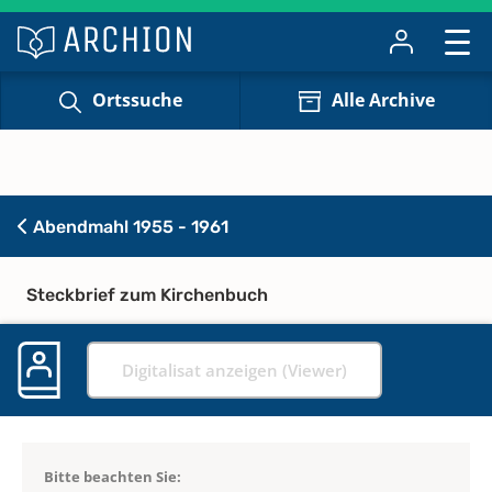
Ortssuche
Alle Archive
Abendmahl 1955 - 1961
Steckbrief zum Kirchenbuch
Digitalisat anzeigen (Viewer)
Bitte beachten Sie: