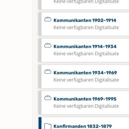
Keine verfügbaren Digitalisate
Kommunikanten 1902-1914
Keine verfügbaren Digitalisate
Kommunikanten 1914-1934
Keine verfügbaren Digitalisate
Kommunikanten 1934-1969
Keine verfügbaren Digitalisate
Kommunikanten 1969-1995
Keine verfügbaren Digitalisate
Konfirmanden 1832-1879