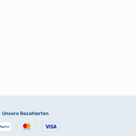
Unsere Bezahlarten