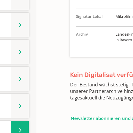
Signatur Lokal
Mikrofilm 
Archiv
Landeskir
in Bayern
Kein Digitalisat verf
Der Bestand wächst stetig.
unserer Partnerarchive hin
tagesaktuell die Neuzugäng
Newsletter abonnieren und 