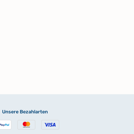
Unsere Bezahlarten