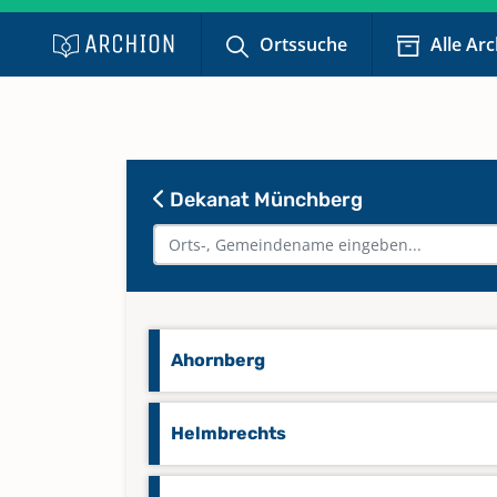
Ortssuche
Alle Ar
Dekanat Münchberg
Ahornberg
Helmbrechts