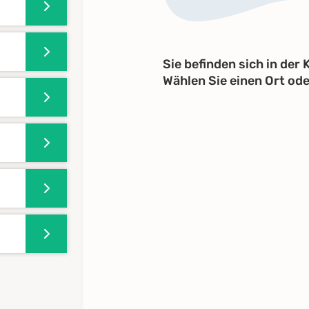
Sie befinden sich in der
Wählen Sie einen Ort od