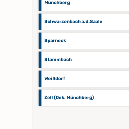
Münchberg
Schwarzenbach a.d.Saale
Sparneck
Stammbach
Weißdorf
Zell (Dek. Münchberg)