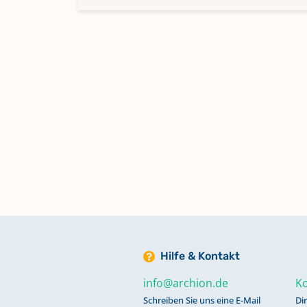
Hilfe & Kontakt
info@archion.de
Ko
Schreiben Sie uns eine E-Mail
Di