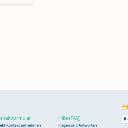
ntaktformular
Hilfe (FAQ)
rekt Kontakt aufnehmen
Fragen und Antworten