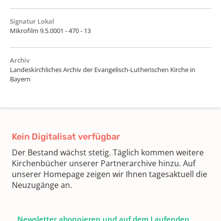
Signatur Lokal
Mikrofilm 9.5.0001 - 470 - 13
Archiv
Landeskirchliches Archiv der Evangelisch-Lutherischen Kirche in
Bayern
Kein Digitalisat verfügbar
Der Bestand wächst stetig. Täglich kommen weitere
Kirchenbücher unserer Partnerarchive hinzu. Auf
unserer Homepage zeigen wir Ihnen tagesaktuell die
Neuzugänge an.
Newsletter abonnieren und auf dem Laufenden