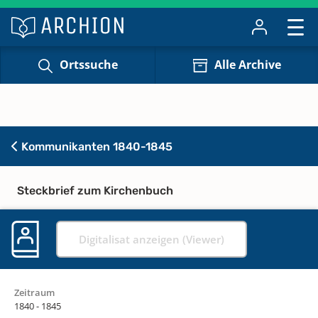
Ortssuche
Alle Archive
Kommunikanten 1840-1845
Steckbrief zum Kirchenbuch
Digitalisat anzeigen (Viewer)
Zeitraum
1840 - 1845