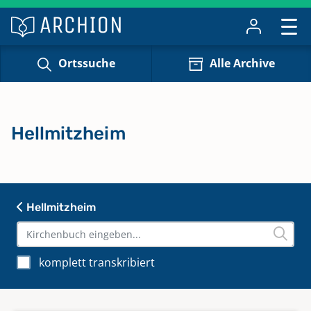
Ortssuche
Alle Archive
Hellmitzheim
Hellmitzheim
komplett transkribiert