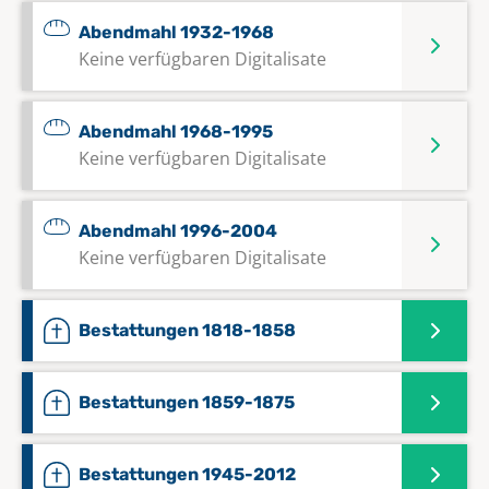
Abendmahl 1932-1968
Keine verfügbaren Digitalisate
Abendmahl 1968-1995
Keine verfügbaren Digitalisate
Abendmahl 1996-2004
Keine verfügbaren Digitalisate
Bestattungen 1818-1858
Bestattungen 1859-1875
Bestattungen 1945-2012