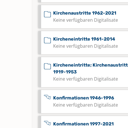
Kirchenaustritte 1962-2021
Keine verfügbaren Digitalisate
Kircheneintritte 1961-2014
Keine verfügbaren Digitalisate
Kircheneintritte; Kirchenaustrit
1919-1953
Keine verfügbaren Digitalisate
Konfirmationen 1946-1996
Keine verfügbaren Digitalisate
Konfirmationen 1997-2021