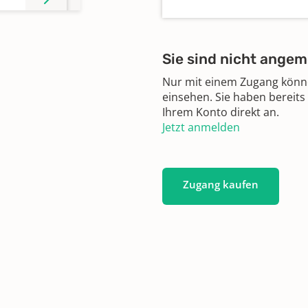
Sie sind nicht angem
Nur mit einem Zugang können
einsehen. Sie haben bereits
Ihrem Konto direkt an.
Jetzt anmelden
Zugang kaufen