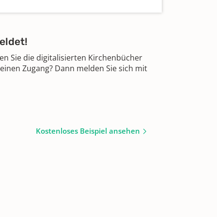
eldet!
 Sie die digitalisierten Kirchenbücher
 einen Zugang? Dann melden Sie sich mit
Kostenloses Beispiel ansehen