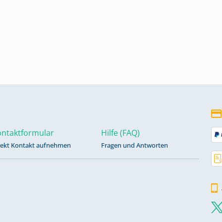
ntaktformular
Hilfe (FAQ)
rekt Kontakt aufnehmen
Fragen und Antworten