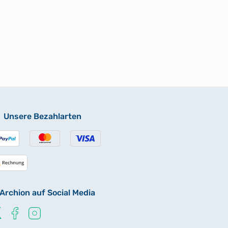
Unsere Bezahlarten
Archion auf Social Media