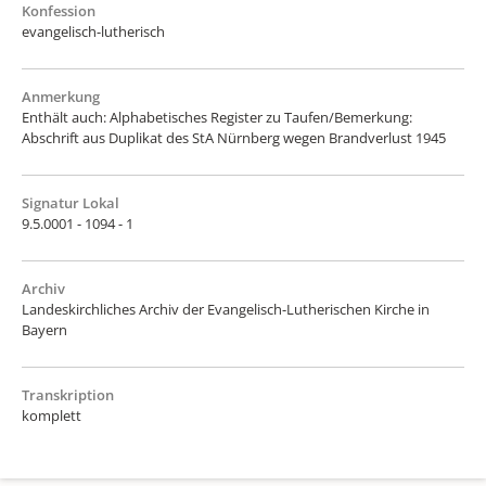
Konfession
evangelisch-lutherisch
Anmerkung
Enthält auch: Alphabetisches Register zu Taufen/Bemerkung:
Abschrift aus Duplikat des StA Nürnberg wegen Brandverlust 1945
Signatur Lokal
9.5.0001 - 1094 - 1
Archiv
Landeskirchliches Archiv der Evangelisch-Lutherischen Kirche in
Bayern
Transkription
komplett