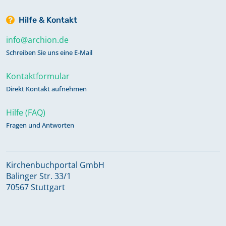
Hilfe & Kontakt
info@archion.de
Schreiben Sie uns eine E-Mail
Kontaktformular
Direkt Kontakt aufnehmen
Hilfe (FAQ)
Fragen und Antworten
Kirchenbuchportal GmbH
Balinger Str. 33/1
70567 Stuttgart