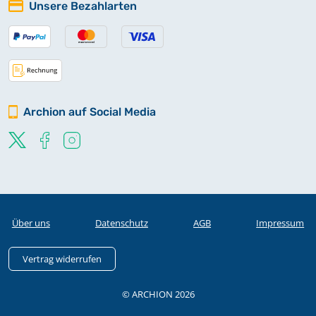
Unsere Bezahlarten
Archion auf Social Media
Über uns
Datenschutz
AGB
Impressum
Vertrag widerrufen
© ARCHION 2026