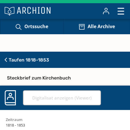
Ortssuche
Alle Archive
Taufen 1818-1853
Steckbrief zum Kirchenbuch
Digitalisat anzeigen (Viewer)
Zeitraum
1818 - 1853