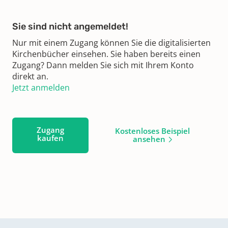
Sie sind nicht angemeldet!
Nur mit einem Zugang können Sie die digitalisierten
Kirchenbücher einsehen. Sie haben bereits einen
Zugang? Dann melden Sie sich mit Ihrem Konto
direkt an.
Jetzt anmelden
Zugang
Kostenloses Beispiel
kaufen
ansehen