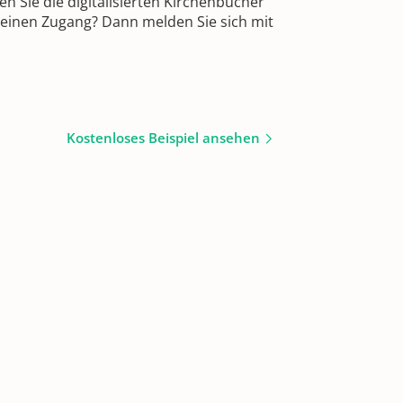
 Sie die digitalisierten Kirchenbücher
 einen Zugang? Dann melden Sie sich mit
Kostenloses Beispiel ansehen