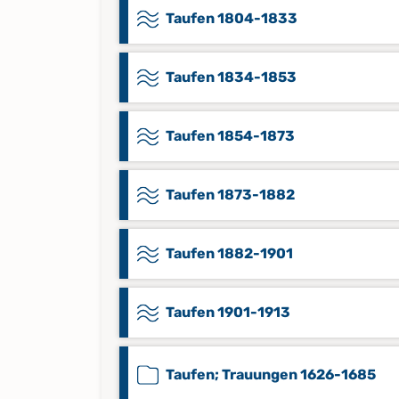
Taufen 1804-1833
Taufen 1834-1853
Taufen 1854-1873
Taufen 1873-1882
Taufen 1882-1901
Taufen 1901-1913
Taufen; Trauungen 1626-1685