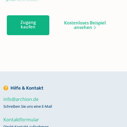
Zugang
Kostenloses Beispiel
kaufen
ansehen
Hilfe & Kontakt
info@archion.de
Schreiben Sie uns eine E-Mail
Kontaktformular
Direkt Kontakt aufnehmen