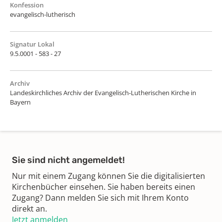
Konfession
evangelisch-lutherisch
Signatur Lokal
9.5.0001 - 583 - 27
Archiv
Landeskirchliches Archiv der Evangelisch-Lutherischen Kirche in
Bayern
Sie sind nicht angemeldet!
Nur mit einem Zugang können Sie die digitalisierten
Kirchenbücher einsehen. Sie haben bereits einen
Zugang? Dann melden Sie sich mit Ihrem Konto
direkt an.
Jetzt anmelden