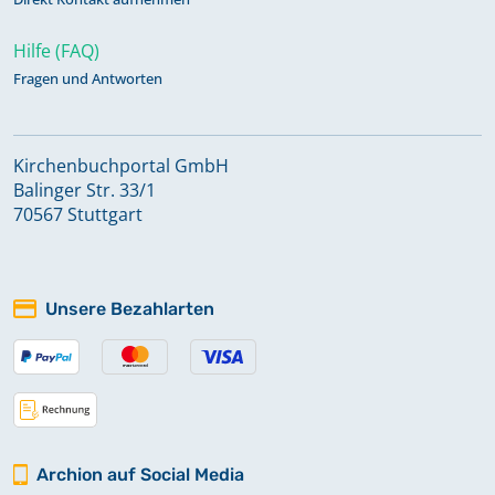
Hilfe (FAQ)
Fragen und Antworten
Kirchenbuchportal GmbH
Balinger Str. 33/1
70567 Stuttgart
Unsere Bezahlarten
Archion auf Social Media