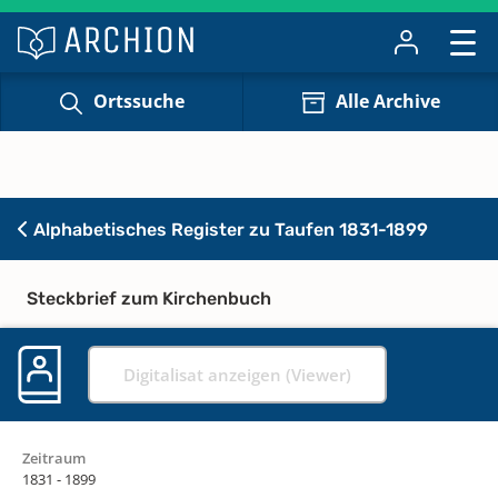
Ortssuche
Alle Archive
Alphabetisches Register zu Taufen 1831-1899
Steckbrief zum Kirchenbuch
Digitalisat anzeigen (Viewer)
Zeitraum
1831 - 1899