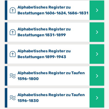
Alphabetisches Register zu
Bestattungen 1606-1624, 1686-1831
Alphabetisches Register zu
Bestattungen 1831-1899
Alphabetisches Register zu
Bestattungen 1899-1943
Alphabetisches Register zu Taufen
1596-1800
Alphabetisches Register zu Taufen
1596-1830