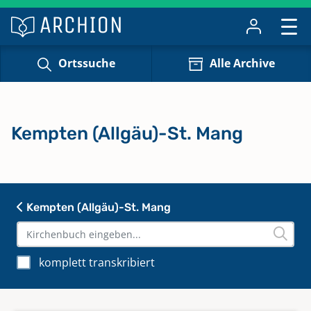
Ortssuche
Alle Archive
Kempten (Allgäu)-St. Mang
Kempten (Allgäu)-St. Mang
komplett transkribiert