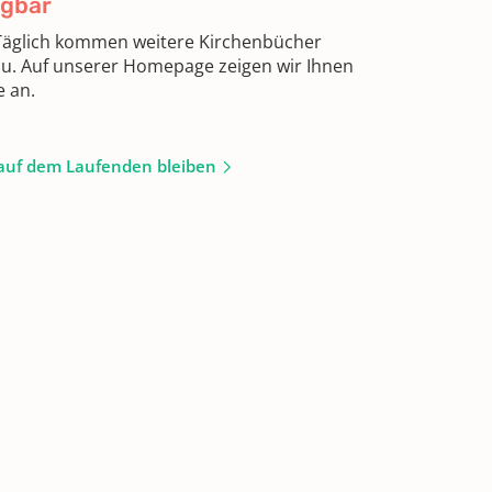
ügbar
 Täglich kommen weitere Kirchenbücher
zu. Auf unserer Homepage zeigen wir Ihnen
e an.
auf dem Laufenden bleiben