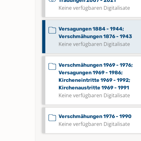
Trauungen 2007 - 2021
Keine verfügbaren Digitalisate
Versagungen 1884 - 1944;
Verschmähungen 1876 - 1943
Keine verfügbaren Digitalisate
Verschmähungen 1969 - 1976;
Versagungen 1969 - 1986;
Kircheneintritte 1969 - 1992;
Kirchenaustritte 1969 - 1991
Keine verfügbaren Digitalisate
Verschmähungen 1976 - 1990
Keine verfügbaren Digitalisate