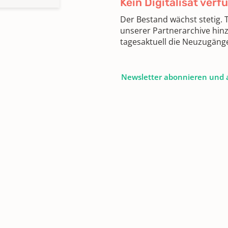
Kein Digitalisat verf
Der Bestand wächst stetig.
unserer Partnerarchive hin
tagesaktuell die Neuzugäng
Newsletter abonnieren und 