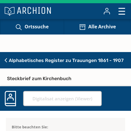
Ortssuche
Alle Archive
Alphabetisches Register zu Trauungen 1861 - 1907
Steckbrief zum Kirchenbuch
Digitalisat anzeigen (Viewer)
Bitte beachten Sie: