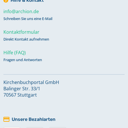
Hilfe & Kontakt
info@archion.de
Schreiben Sie uns eine E-Mail
Kontaktformular
Direkt Kontakt aufnehmen
Hilfe (FAQ)
Fragen und Antworten
Kirchenbuchportal GmbH
Balinger Str. 33/1
70567 Stuttgart
Unsere Bezahlarten