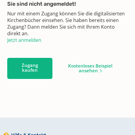
Sie sind nicht angemeldet!
Nur mit einem Zugang können Sie die digitalisierten
Kirchenbücher einsehen. Sie haben bereits einen
Zugang? Dann melden Sie sich mit Ihrem Konto
direkt an.
Jetzt anmelden
Zugang
Kostenloses Beispiel
kaufen
ansehen