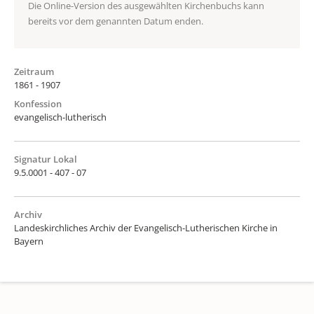
Die Online-Version des ausgewählten Kirchenbuchs kann
bereits vor dem genannten Datum enden.
Zeitraum
1861 - 1907
Konfession
evangelisch-lutherisch
Signatur Lokal
9.5.0001 - 407 - 07
Archiv
Landeskirchliches Archiv der Evangelisch-Lutherischen Kirche in
Bayern