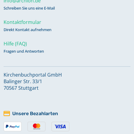
info@archion.de
Schreiben Sie uns eine E-Mail
Kontaktformular
Direkt Kontakt aufnehmen
Hilfe (FAQ)
Fragen und Antworten
Kirchenbuchportal GmbH
Balinger Str. 33/1
70567 Stuttgart
Unsere Bezahlarten