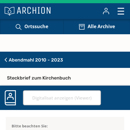
Ortssuche
Alle Archive
Abendmahl 2010 - 2023
Steckbrief zum Kirchenbuch
Digitalisat anzeigen (Viewer)
Bitte beachten Sie: