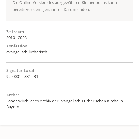
Die Online-Version des ausgewählten Kirchenbuchs kann
bereits vor dem genannten Datum enden.
Zeitraum
2010 - 2023
Konfession
evangelisch-lutherisch
Signatur Lokal
9.5.0001 - 834 - 31
Archiv
Landeskirchliches Archiv der Evangelisch-Lutherischen Kirche in
Bayern