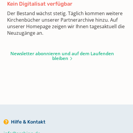
Kein Digitalisat verfügbar
Der Bestand wächst stetig. Täglich kommen weitere
Kirchenbücher unserer Partnerarchive hinzu. Auf
unserer Homepage zeigen wir Ihnen tagesaktuell die
Neuzugänge an.
Newsletter abonnieren und auf dem Laufenden
bleiben
Hilfe & Kontakt