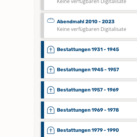
Keine verfügbaren Digitalisate
Abendmahl 2010 - 2023
Keine verfügbaren Digitalisate
Bestattungen 1931 - 1945
Bestattungen 1945 - 1957
Bestattungen 1957 - 1969
Bestattungen 1969 - 1978
Bestattungen 1979 - 1990