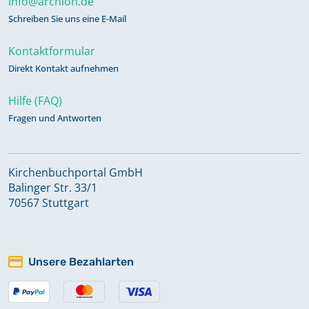
info@archion.de
Schreiben Sie uns eine E-Mail
Kontaktformular
Direkt Kontakt aufnehmen
Hilfe (FAQ)
Fragen und Antworten
Kirchenbuchportal GmbH
Balinger Str. 33/1
70567 Stuttgart
Unsere Bezahlarten