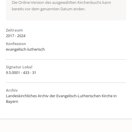
Die Online-Version des ausgewählten Kirchenbuchs kann
bereits vor dem genannten Datum enden.
Zeitraum
2017 - 2024
Konfession
evangelisch-lutherisch
Signatur Lokal
9.5.0001 - 433 - 31
Archiv
Landeskirchliches Archiv der Evangelisch-Lutherischen Kirche in
Bayern