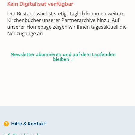
Kein Digitalisat verfügbar
Der Bestand wächst stetig. Täglich kommen weitere
Kirchenbücher unserer Partnerarchive hinzu. Auf
unserer Homepage zeigen wir Ihnen tagesaktuell die
Neuzugänge an.
Newsletter abonnieren und auf dem Laufenden
bleiben
Hilfe & Kontakt