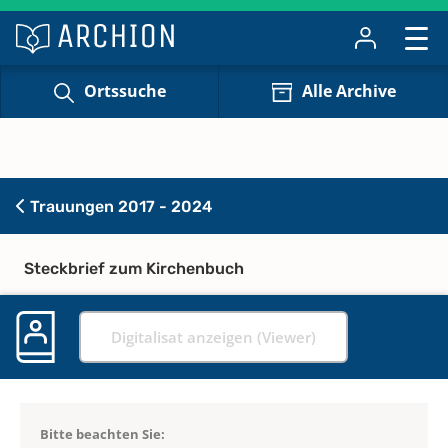
Ortssuche
Alle Archive
Trauungen 2017 - 2024
Steckbrief zum Kirchenbuch
Digitalisat anzeigen (Viewer)
Bitte beachten Sie: