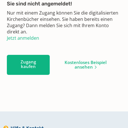
Sie sind nicht angemeldet!
Nur mit einem Zugang können Sie die digitalisierten
Kirchenbücher einsehen. Sie haben bereits einen
Zugang? Dann melden Sie sich mit Ihrem Konto
direkt an.
Jetzt anmelden
Zugang
Kostenloses Beispiel
kaufen
ansehen