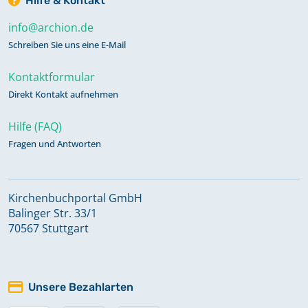
Hilfe & Kontakt
info@archion.de
Schreiben Sie uns eine E-Mail
Kontaktformular
Direkt Kontakt aufnehmen
Hilfe (FAQ)
Fragen und Antworten
Kirchenbuchportal GmbH
Balinger Str. 33/1
70567 Stuttgart
Unsere Bezahlarten