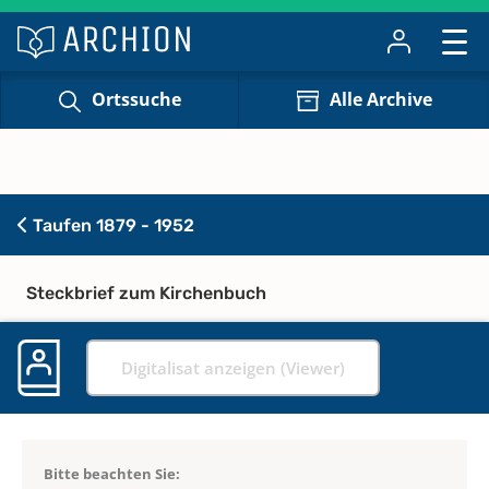
Ortssuche
Alle Archive
Taufen 1879 - 1952
Steckbrief zum Kirchenbuch
Digitalisat anzeigen (Viewer)
Bitte beachten Sie: