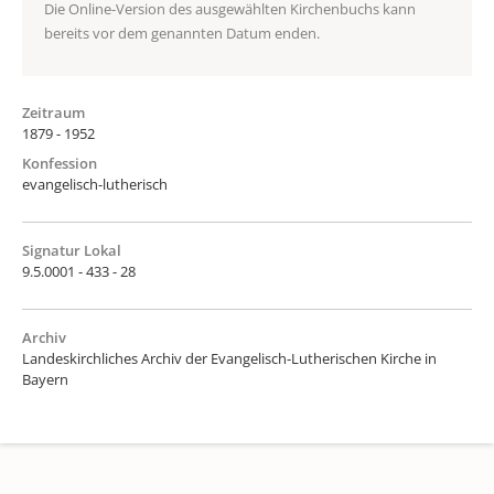
Die Online-Version des ausgewählten Kirchenbuchs kann
bereits vor dem genannten Datum enden.
Zeitraum
1879 - 1952
Konfession
evangelisch-lutherisch
Signatur Lokal
9.5.0001 - 433 - 28
Archiv
Landeskirchliches Archiv der Evangelisch-Lutherischen Kirche in
Bayern