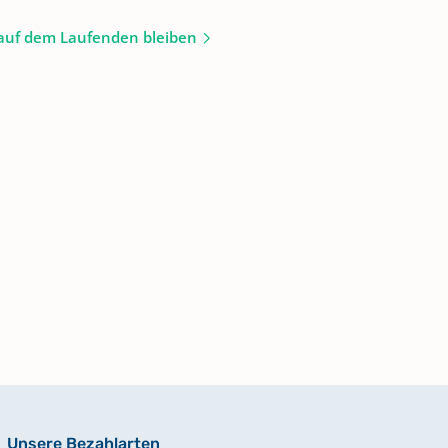
auf dem Laufenden bleiben
Unsere Bezahlarten