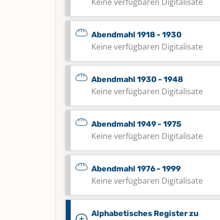
Keine verfügbaren Digitalisate
Abendmahl 1918 - 1930
Keine verfügbaren Digitalisate
Abendmahl 1930 - 1948
Keine verfügbaren Digitalisate
Abendmahl 1949 - 1975
Keine verfügbaren Digitalisate
Abendmahl 1976 - 1999
Keine verfügbaren Digitalisate
Alphabetisches Register zu