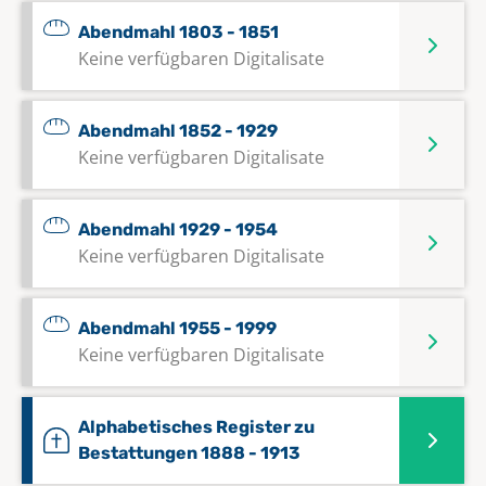
Abendmahl 1803 - 1851
Keine verfügbaren Digitalisate
Abendmahl 1852 - 1929
Keine verfügbaren Digitalisate
Abendmahl 1929 - 1954
Keine verfügbaren Digitalisate
Abendmahl 1955 - 1999
Keine verfügbaren Digitalisate
Alphabetisches Register zu
Bestattungen 1888 - 1913